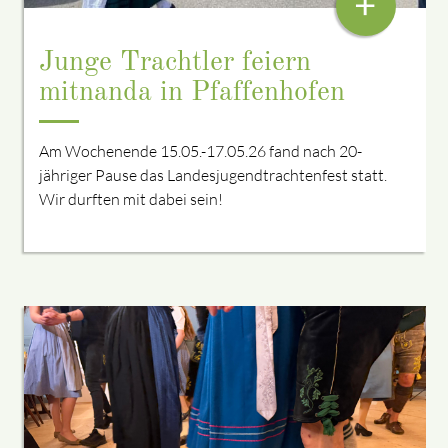
+
Junge Trachtler feiern
mitnanda in Pfaffenhofen
Am Wochenende 15.05.-17.05.26 fand nach 20-
jähriger Pause das Landesjugendtrachtenfest statt.
Wir durften mit dabei sein!