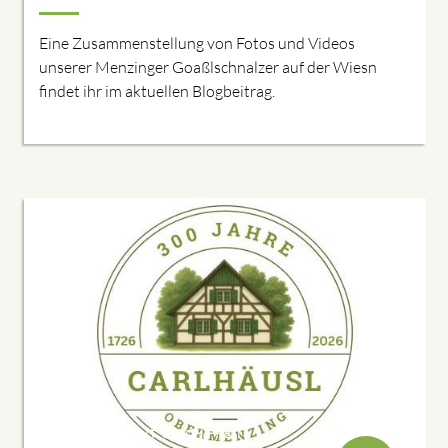
Eine Zusammenstellung von Fotos und Videos
unserer Menzinger Goaßlschnalzer auf der Wiesn
findet ihr im aktuellen Blogbeitrag.
DARAUF KENNT´S EICH FREIN