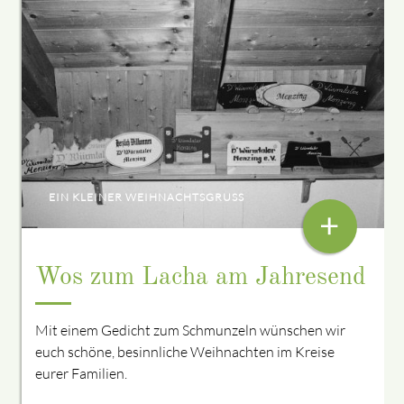
EIN KLEINER WEIHNACHTSGRUSS
+
Wos zum Lacha am Jahresend
Mit einem Gedicht zum Schmunzeln wünschen wir
euch schöne, besinnliche Weihnachten im Kreise
eurer Familien.