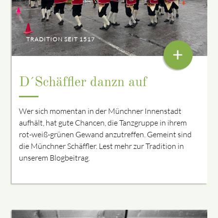
TRADITION SEIT 1517
+
D´Schäffler danzn auf
Wer sich momentan in der Münchner Innenstadt
aufhält, hat gute Chancen, die Tanzgruppe in ihrem
rot-weiß-grünen Gewand anzutreffen. Gemeint sind
die Münchner Schäffler. Lest mehr zur Tradition in
unserem Blogbeitrag.