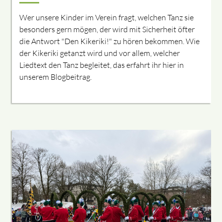
Wer unsere Kinder im Verein fragt, welchen Tanz sie
besonders gern mögen, der wird mit Sicherheit öfter
die Antwort "Den Kikeriki!" zu hören bekommen. Wie
der Kikeriki getanzt wird und vor allem, welcher
Liedtext den Tanz begleitet, das erfahrt ihr hier in
unserem Blogbeitrag.