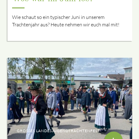
Wie schaut so ein typischer Juni in unserem
Trachtenjahr aus? Heute nehmen wir euch mal mit!
GROSSES LANDESJUGENDTRACHTENFEST