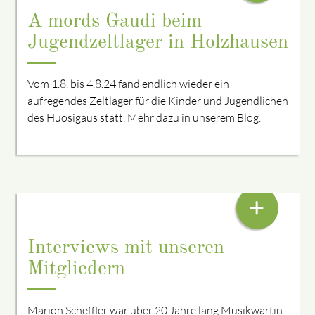
A mords Gaudi beim
Jugendzeltlager in Holzhausen
Vom 1.8. bis 4.8.24 fand endlich wieder ein
aufregendes Zeltlager für die Kinder und Jugendlichen
des Huosigaus statt. Mehr dazu in unserem Blog.
MARION SCHEFFLER
+
Interviews mit unseren
Mitgliedern
Marion Scheffler war über 20 Jahre lang Musikwartin