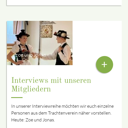
ZOE UND JONAS
+
Interviews mit unseren
Mitgliedern
In unserer Interviewreihe möchten wir euch einzelne
Personen aus dem Trachtenverein näher vorstellen.
Heute: Zoe und Jonas.