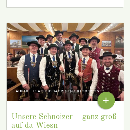
AUFTRITTE AM DIESJÄHRIGEN OKTOBERFEST
+
Unsere Schnoizer – ganz groß
auf da Wiesn