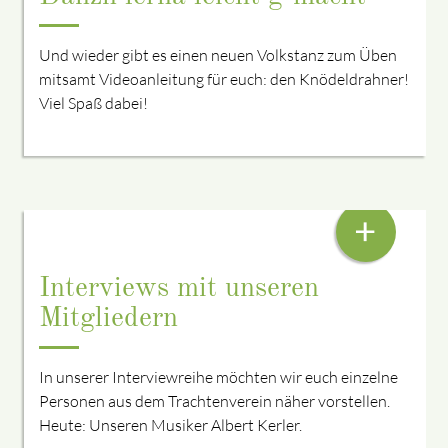
Und wieder gibt es einen neuen Volkstanz zum Üben
mitsamt Videoanleitung für euch: den Knödeldrahner!
Viel Spaß dabei!
ALBERT KERLER
+
Interviews mit unseren
Mitgliedern
In unserer Interviewreihe möchten wir euch einzelne
Personen aus dem Trachtenverein näher vorstellen.
Heute: Unseren Musiker Albert Kerler.