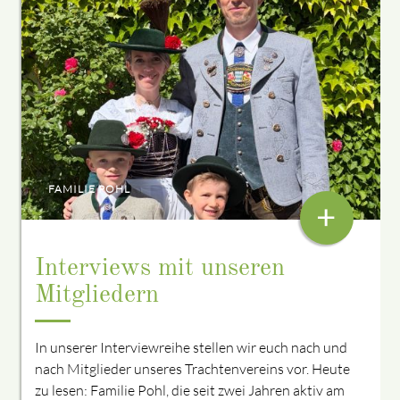
FAMILIE POHL
+
Interviews mit unseren
Mitgliedern
In unserer Interviewreihe stellen wir euch nach und
nach Mitglieder unseres Trachtenvereins vor. Heute
zu lesen: Familie Pohl, die seit zwei Jahren aktiv am