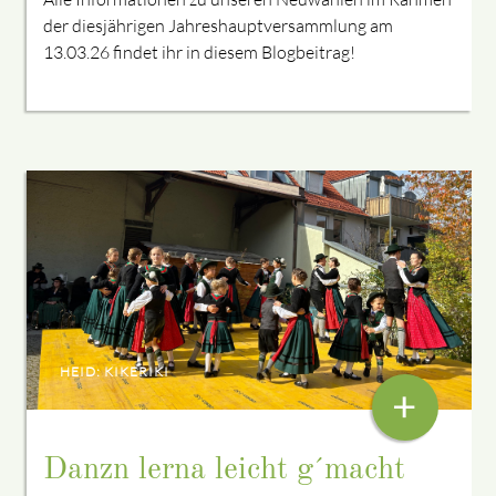
der diesjährigen Jahreshauptversammlung am
13.03.26 findet ihr in diesem Blogbeitrag!
HEID: KIKERIKI
+
Danzn lerna leicht g´macht