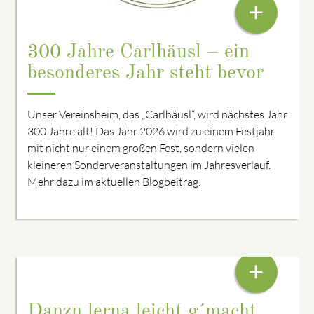
+
300 Jahre Carlhäusl – ein
besonderes Jahr steht bevor
Unser Vereinsheim, das „Carlhäusl“, wird nächstes Jahr
300 Jahre alt! Das Jahr 2026 wird zu einem Festjahr
mit nicht nur einem großen Fest, sondern vielen
kleineren Sonderveranstaltungen im Jahresverlauf.
Mehr dazu im aktuellen Blogbeitrag.
HEID: KNÖDELDRAHNER
+
Danzn lerna leicht g´macht