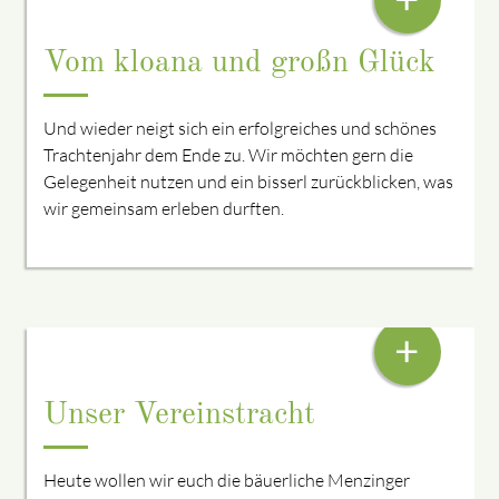
Vom kloana und großn Glück
Und wieder neigt sich ein erfolgreiches und schönes
Trachtenjahr dem Ende zu. Wir möchten gern die
Gelegenheit nutzen und ein bisserl zurückblicken, was
wir gemeinsam erleben durften.
HEID: MENZINGER HERRENTRACHT
+
Unser Vereinstracht
Heute wollen wir euch die bäuerliche Menzinger