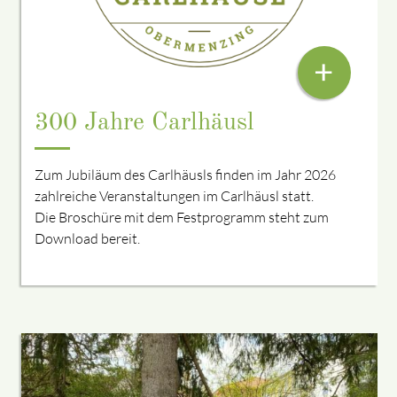
+
300 Jahre Carlhäusl
Zum Jubiläum des Carlhäusls finden im Jahr 2026
zahlreiche Veranstaltungen im Carlhäusl statt.
Die Broschüre mit dem Festprogramm steht zum
Download bereit.