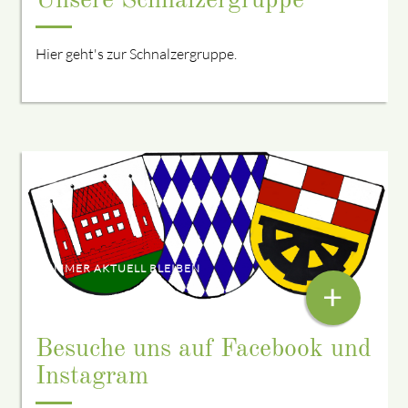
Unsere Schnalzergruppe
Hier geht's zur Schnalzergruppe.
IMMER AKTUELL BLEIBEN
+
Besuche uns auf Facebook und
Instagram