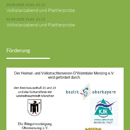
25.08.2026 19:45–21:15
Volkstanzabend und Plattlerprobe
01.09.2026 19:45–21:15
Volkstanzabend und Plattlerprobe
Förderung