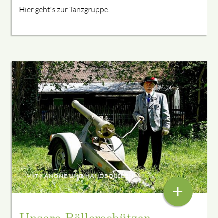
Hier geht's zur Tanzgruppe.
MIT KANONE UND HANDBÖLLERN
+