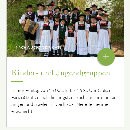
NACHWUCHS GESUCHT!
+
Kinder- und Jugendgruppen
Immer Freitag von 15:00 Uhr bis 16:30 Uhr (außer
Ferien) treffen sich die jüngsten Trachtler zum Tanzen,
Singen und Spielen im Carlhäusl. Neue Teilnehmer
erwünscht!