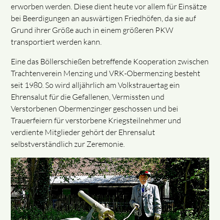
erworben werden. Diese dient heute vor allem für Einsätze
bei Beerdigungen an auswärtigen Friedhöfen, da sie auf
Grund ihrer Größe auch in einem größeren PKW
transportiert werden kann.
Eine das Böllerschießen betreffende Kooperation zwischen
Trachtenverein Menzing und VRK-Obermenzing besteht
seit 1980. So wird alljährlich am Volkstrauertag ein
Ehrensalut für die Gefallenen, Vermissten und
Verstorbenen Obermenzinger geschossen und bei
Trauerfeiern für verstorbene Kriegsteilnehmer und
verdiente Mitglieder gehört der Ehrensalut
selbstverständlich zur Zeremonie.