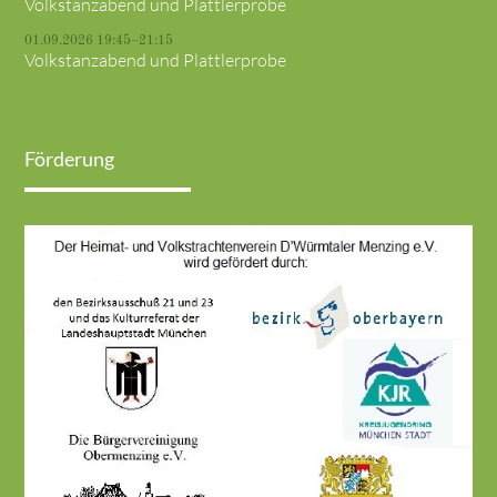
Volkstanzabend und Plattlerprobe
01.09.2026 19:45–21:15
Volkstanzabend und Plattlerprobe
Förderung