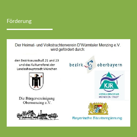
Förderung