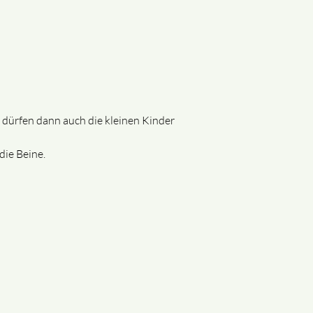
 dürfen dann auch die kleinen Kinder
die Beine.