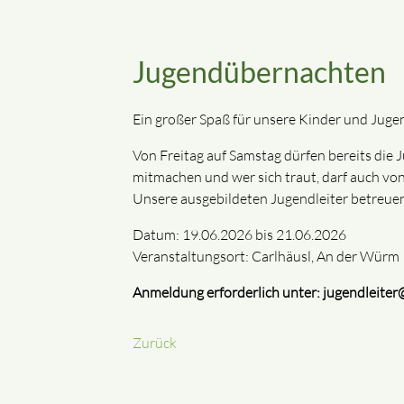
Jugendübernachten
Ein großer Spaß für unsere Kinder und Jugen
Von Freitag auf Samstag dürfen bereits die 
mitmachen und wer sich traut, darf auch vo
Unsere ausgebildeten Jugendleiter betreuen
Datum: 19.06.2026 bis 21.06.2026
Veranstaltungsort: Carlhäusl, An der Wür
Anmeldung erforderlich unter:
jugendleiter
Zurück