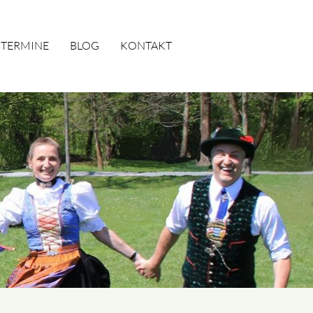
TERMINE
BLOG
KONTAKT
SUCHEN