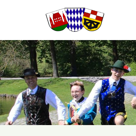
Suchbegriffe